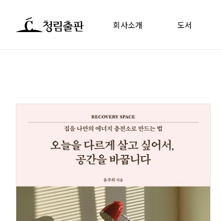
회사소개
도서