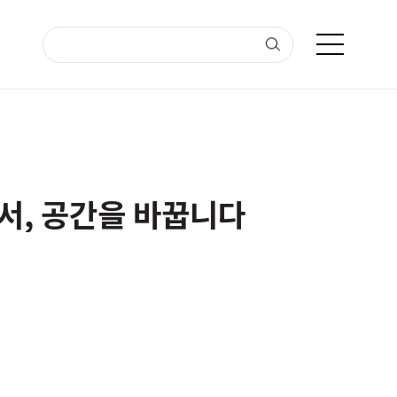
서, 공간을 바꿉니다