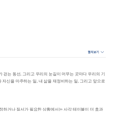
가 걷는 동선, 그리고 우리의 눈길이 머무는 곳마다 우리의 기
 자신을 마주하는 일, 내 삶을 재정비하는 일, 그리고 앞으로
칙을 정하거나 질서가 필요한 상황에서는 사각 테이블이 더 효과