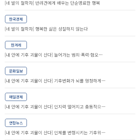
[네 발의 철학자] 반려견에게 배우는 단순명료한 행복
한국경제
[네 발의 철학자] 행복한 삶은 성찰하지 않는다
한겨레
[내 안에 기후 괴물이 산다] 늘어가는 범죄·폭력·혐오…
문화일보
[내 안에 기후 괴물이 산다] 기후변화가 뇌를 멍청하게…
매일경제
[내 안에 기후 괴물이 산다] 인지력 떨어지고 충동적으…
연합뉴스
[내 안에 기후 괴물이 산다] 인체를 변형시키는 기후위…