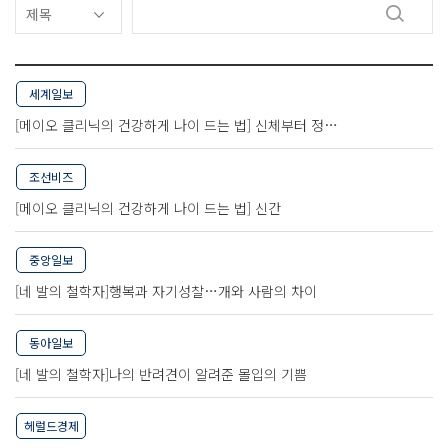
세계일보
[메이오 클리닉의 건강하게 나이 드는 법] 신체부터 정…
조선비즈
[메이오 클리닉의 건강하게 나이 드는 법] 신간
중앙일보
[네 발의 철학자]행복과 자기성찰…개와 사람의 차이
동아일보
[네 발의 철학자]나의 반려견이 알려준 몰입의 기쁨
헤럴드경제