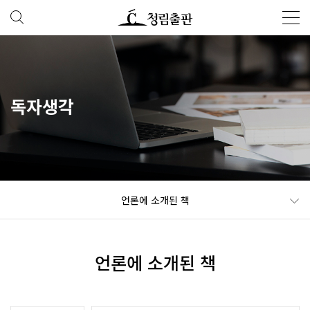
독자생각
언론에 소개된 책
언론에 소개된 책