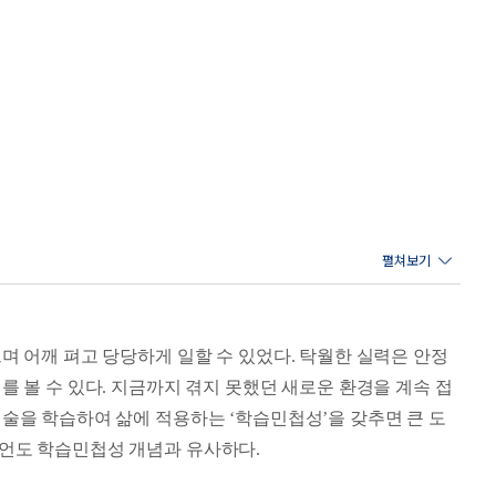
며 어깨 펴고 당당하게 일할 수 있었다. 탁월한 실력은 안정
 볼 수 있다. 지금까지 겪지 못했던 새로운 환경을 계속 접
술을 학습하여 삶에 적용하는 ‘학습민첩성’을 갖추면 큰 도
조언도 학습민첩성 개념과 유사하다.