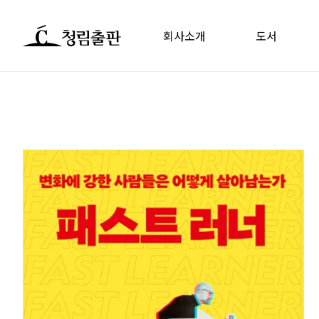
회사소개
도서