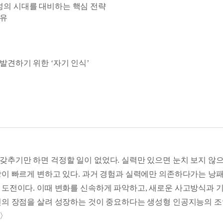
성의 시대를 대비하는 핵심 전략
이유
 발견하기 위한 ‘자기 인식’
까지 해내는 힘을 키우기 위한 ‘성장 의지’
갖추기만 하면 걱정할 일이 없었다. 실력만 있으면 눈치 보지 않으
이 빠르게 변하고 있다. 과거 경험과 실력에만 의존하다가는 낭패를
 도전이다. 이때 변화를 신속하게 파악하고, 새로운 사고방식과 기
신의 장점을 살려 성장하는 것이 중요하다는 생성형 인공지능의 
가〉
: 어려운 상황을 극복하기 위한 ‘열린 사고’