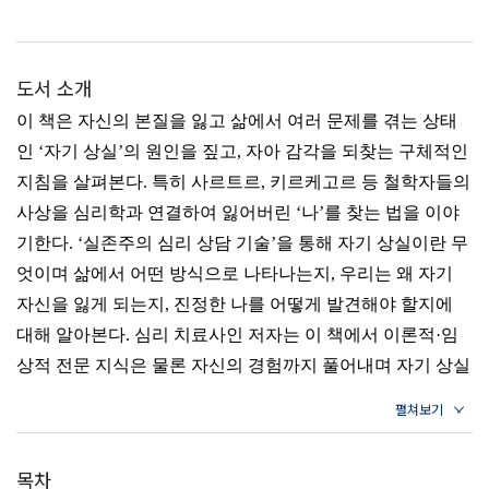
도서 소개
이 책은 자신의 본질을 잃고 삶에서 여러 문제를 겪는 상태
인 ‘자기 상실’의 원인을 짚고, 자아 감각을 되찾는 구체적인
지침을 살펴본다. 특히 사르트르, 키르케고르 등 철학자들의
사상을 심리학과 연결하여 잃어버린 ‘나’를 찾는 법을 이야
기한다. ‘실존주의 심리 상담 기술’을 통해 자기 상실이란 무
엇이며 삶에서 어떤 방식으로 나타나는지, 우리는 왜 자기
자신을 잃게 되는지, 진정한 나를 어떻게 발견해야 할지에
대해 알아본다. 심리 치료사인 저자는 이 책에서 이론적·임
상적 전문 지식은 물론 자신의 경험까지 풀어내며 자기 상실
을 딛고 진정한 내가 되는 길을 안내한다.
목차