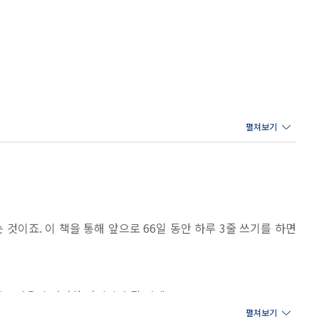
 것이죠. 이 책을 통해 앞으로 66일 동안 하루 3줄 쓰기를 하면
, 마음이 단단한 어린이가 될 거예요.