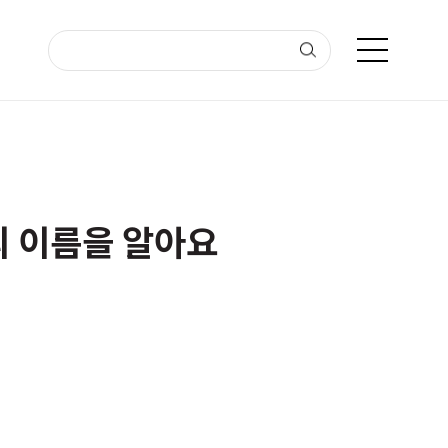
음의 이름을 알아요