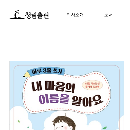
회사소개
도서