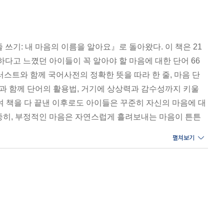
쓰기: 내 마음의 이름을 알아요』로 돌아왔다. 이 책은 21
다고 느꼈던 아이들이 꼭 알아야 할 마음에 대한 단어 66
러스트와 함께 국어사전의 정확한 뜻을 따라 한 줄, 마음 단
 뜻과 함께 단어의 활용법, 거기에 상상력과 감수성까지 키울
하여 책을 다 끝낸 이후로도 아이들은 꾸준히 자신의 마음에 대
소중히, 부정적인 마음은 자연스럽게 흘려보내는 마음이 튼튼
기 실력 향상에 도움을 줄 것이다.