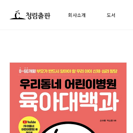
회사소개
도서