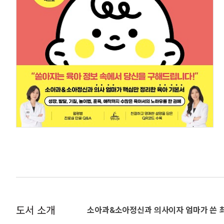
도서 소개
소아과&소아정신과 의사이자 엄마가 쓴 