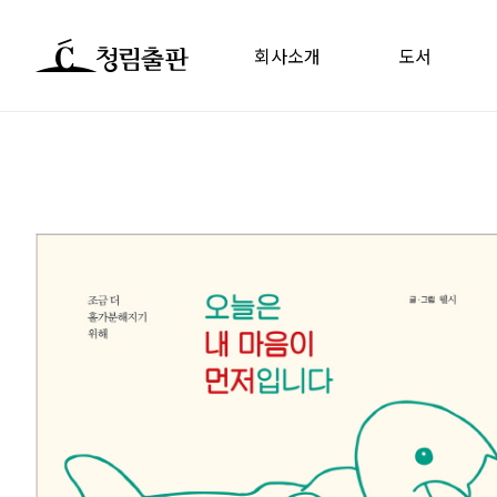
회사소개
도서