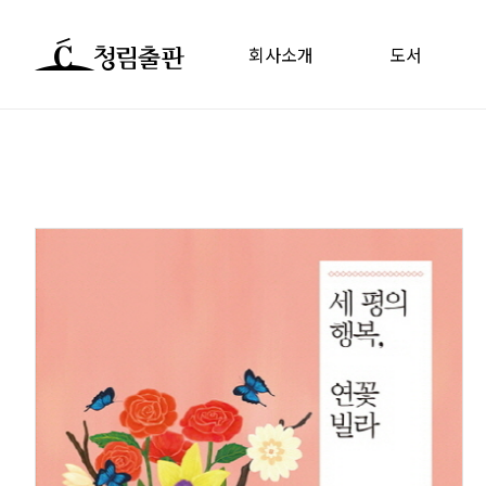
회사소개
도서