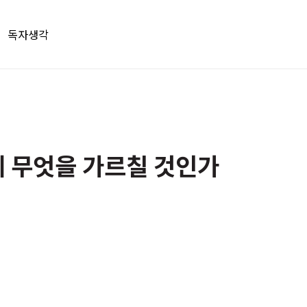
독자생각
 무엇을 가르칠 것인가