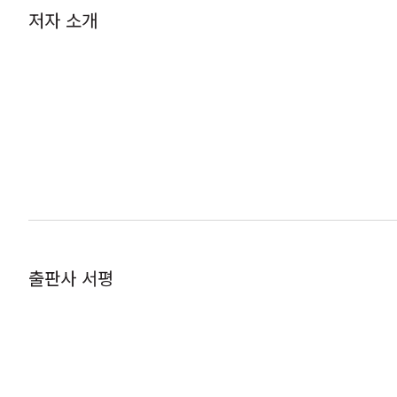
저자 소개
출판사 서평