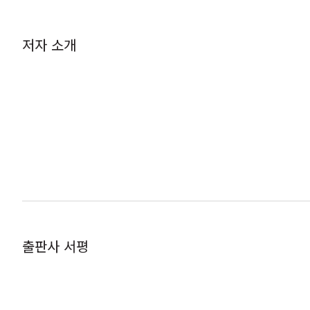
저자 소개
출판사 서평