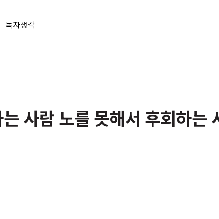
독자생각
는 사람 노를 못해서 후회하는 