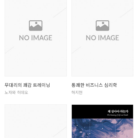
무대리의 쾌감 트레이닝
통쾌한 비즈니스 심리학
노자와 히데오
하지현