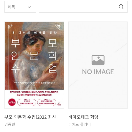
부모 인문학 수업(2022 최신개정판…
바이오테크 혁명
김종원
리처드 올리버