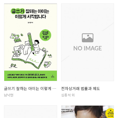
글쓰기 잘하는 아이는 이렇게 시작합니…
전자상거래 법률과 제도
남낙현
심종석 외