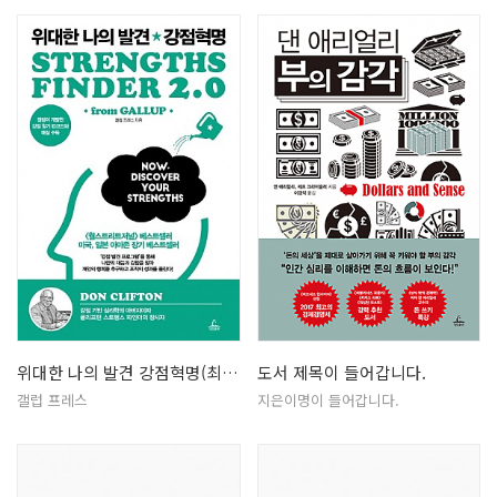
위대한 나의 발견 강점혁명(최신 개정…
도서 제목이 들어갑니다.
갤럽 프레스
지은이명이 들어갑니다.