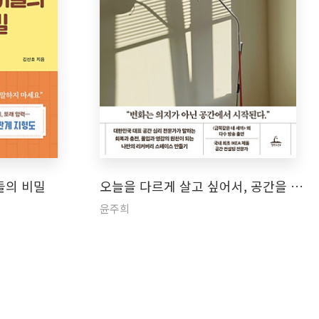
들의 비밀
오늘을 다르게 살고 싶어서, 공간을 …
윤주희