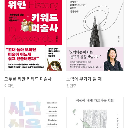
모두를 위한 키워드 미술사
노력이 무기가 될 때
이지현
김현주