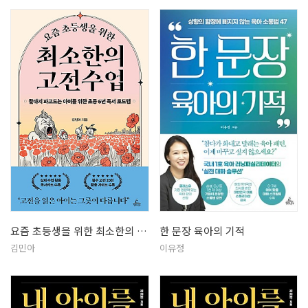
요즘 초등생을 위한 최소한의 고전수업
한 문장 육아의 기적
김민아
이유정