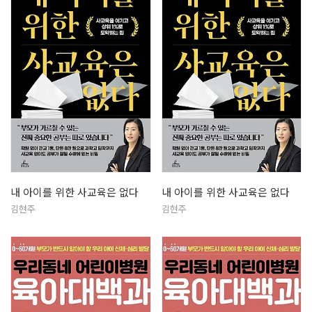
내 아이를 위한 사교육은 없다
내 아이를 위한 사교육은 없다
김현주
김현주