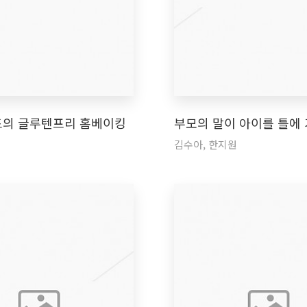
의 글루텐프리 홈베이킹
부모의 말이 아이를 틀에
김수아, 한지원