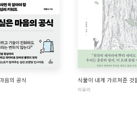
 마음의 공식
식물이 내게 가르쳐준 것
이유리