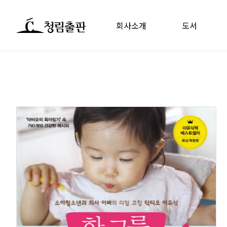
회사소개
도서