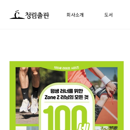
회사소개
도서