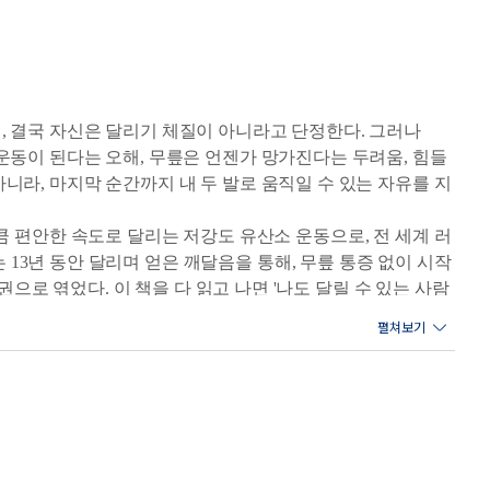
, 결국 자신은 달리기 체질이 아니라고 단정한다. 그러나
운동이 된다는 오해, 무릎은 언젠가 망가진다는 두려움, 힘들
니라, 마지막 순간까지 내 두 발로 움직일 수 있는 자유를 지
 만큼 편안한 속도로 달리는 저강도 유산소 운동으로, 전 세계 러
13년 동안 달리며 얻은 깨달음을 통해, 무릎 통증 없이 시작
권으로 엮었다. 이 책을 다 읽고 나면 '나도 달릴 수 있는 사람