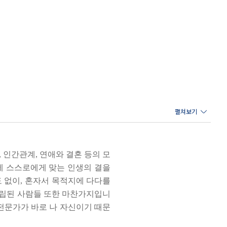
기인식이 중요하다고 강조한다. 이에 우리를 움직이는 성격
 이제 자신과 주변 사람들이 겪고 있는 심리적 사회적 문제를
인간관계, 연애와 결혼 등의 모
에 스스로에게 맞는 인생의 결을
 없이, 혼자서 목적지에 다다를
확립된 사람들 또한 마찬가지입니
고 전문가가 바로 나 자신이기 때문