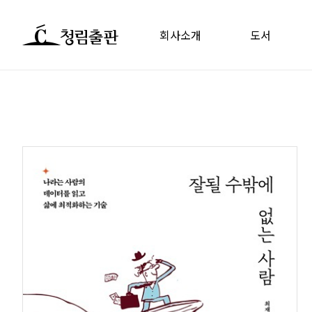
회사소개
도서