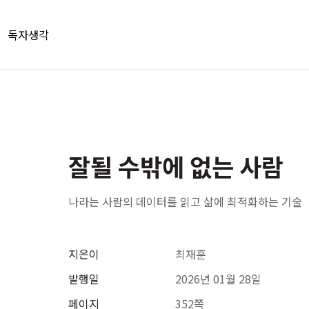
독자생각
잘될 수밖에 없는 사람
나라는 사람의 데이터를 읽고 삶에 최적화하는 기술
지은이
최재훈
발행일
2026년 01월 28일
페이지
352쪽