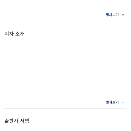
저자 소개
출판사 서평