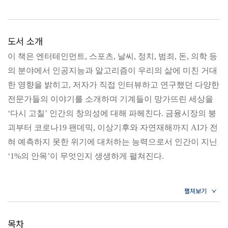
도서 소개
이 책은 엔터테인먼트, 스포츠, 날씨, 정치, 범죄, 돈, 의학 등
의 분야에서 인공지능과 알고리즘이 우리의 삶에 미친 거대
한 영향을 밝히고, 저자가 직접 인터뷰하고 연구했던 다양한
전문가들의 이야기를 소개하며 기계들이 망가뜨린 세상을
‘다시 고칠’ 인간의 창의성에 대해 파헤친다. 금융시장의 붕
괴부터 코로나19 팬데믹, 이상기후와 자연재해까지 AI가 전
혀 예측하지 못한 위기에 대처하는 능력으로서 인간이 지닌
‘1%의 안목’이 무엇인지 생생하게 펼쳐진다.
목차