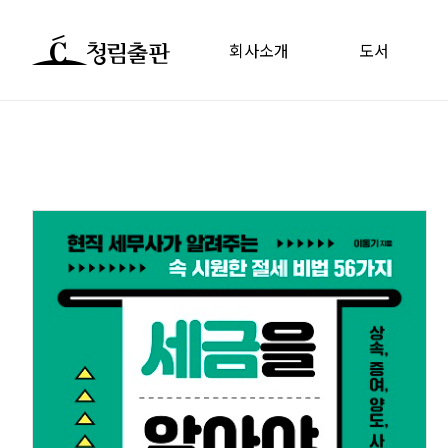
회사소개
도서