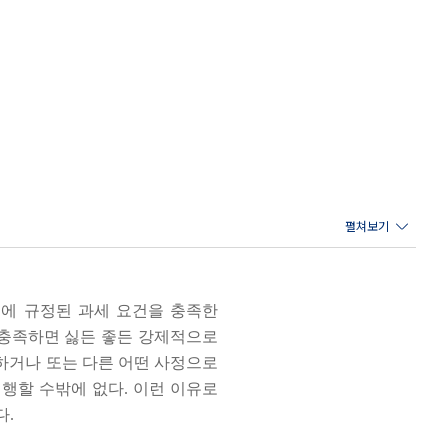
률에 규정된 과세 요건을 충족한
 충족하면 싫든 좋든 강제적으로
하거나 또는 다른 어떤 사정으로
진행할 수밖에 없다. 이런 이유로
다.