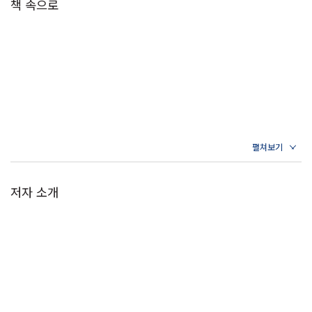
책 속으로
저자 소개