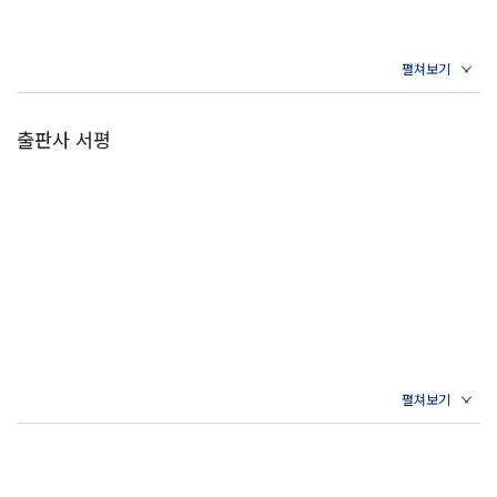
출판사 서평