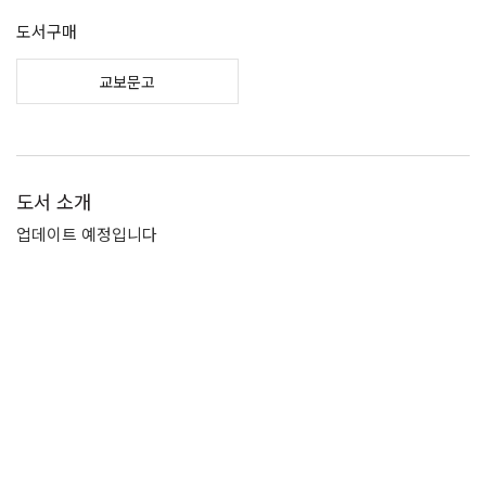
도서구매
교보문고
도서 소개
업데이트 예정입니다