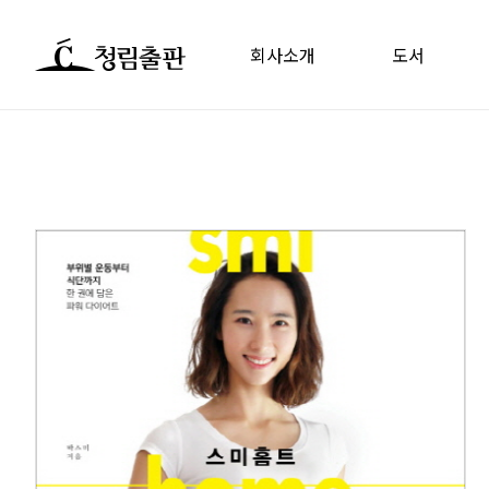
회사소개
도서