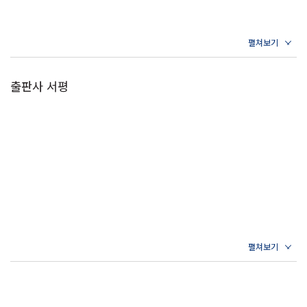
출판사 서평