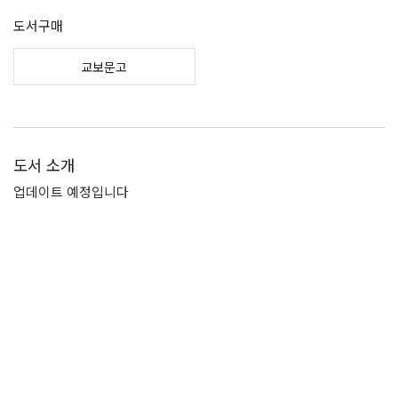
도서구매
교보문고
도서 소개
업데이트 예정입니다