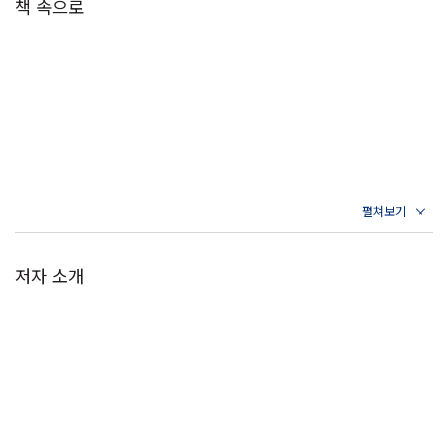
책 속으로
저자 소개