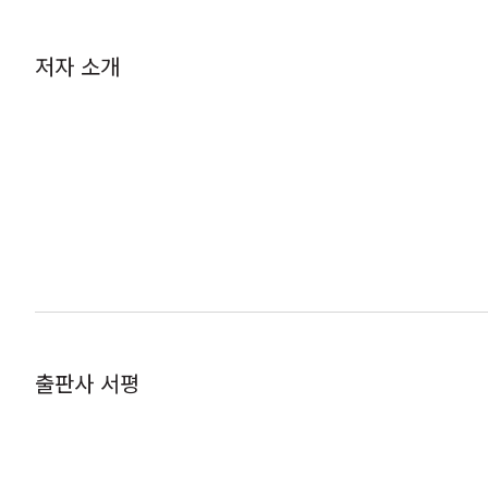
저자 소개
출판사 서평