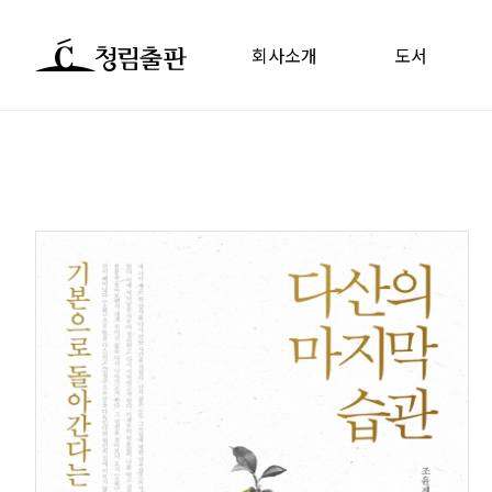
회사소개
도서