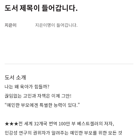
도서 제목이 들어갑니다.
지은이
지은이명이 들어갑니다.
도서 소개
나는 왜 육아가 힘들까?
끊임없는 고민과 자책은 이제 그만!
“예민한 부모에겐 특별한 능력이 있다.”
★★★전 세계 32개국 번역 100만 부 베스트셀러의 저자,
민감성 연구의 권위자가 알려주는 예민한 부모를 위한 모든 것