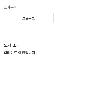
도서구매
교보문고
도서 소개
업데이트 예정입니다