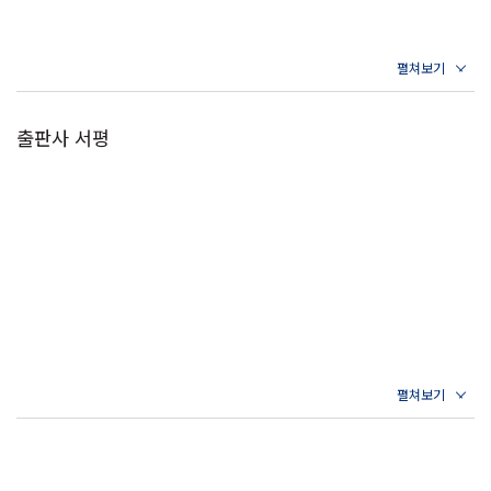
출판사 서평