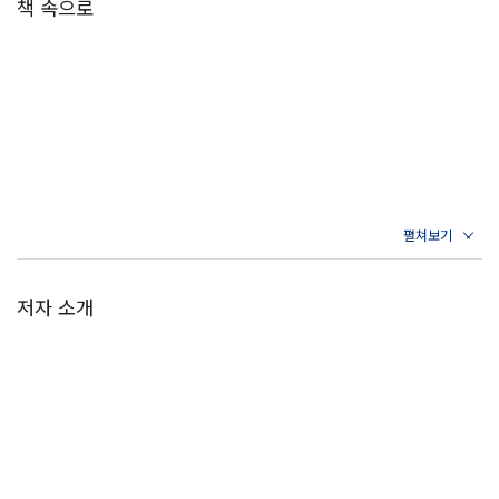
책 속으로
저자 소개