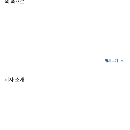
책 속으로
저자 소개