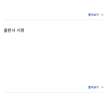
출판사 서평