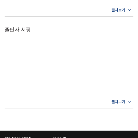
출판사 서평