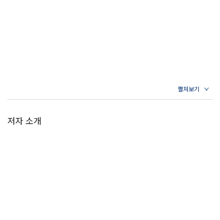
저자 소개