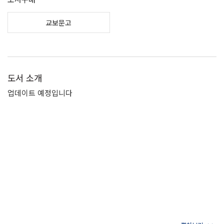
교보문고
도서 소개
업데이트 예정입니다