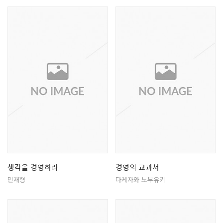
생각을 경영하라
경영의 교과서
민재형
다케자와 노부유키