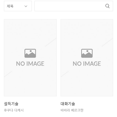
설득기술
대화기술
후쿠다 다케시
바바라 베르크한