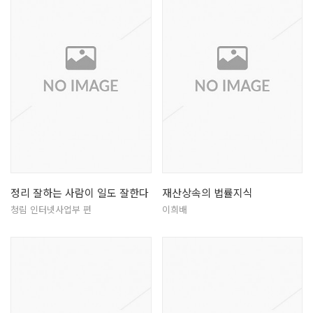
정리 잘하는 사람이 일도 잘한다
재산상속의 법률지식
청림 인터넷사업부 편
이희배