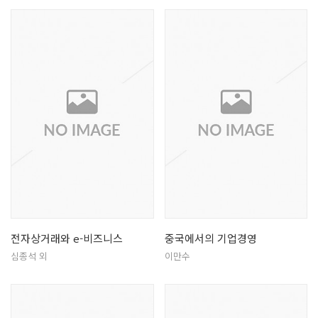
전자상거래와 e-비즈니스
중국에서의 기업경영
심종석 외
이만수