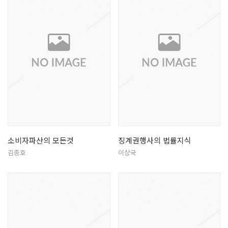
소비자파산의 모든것
징계권행사의 법률지식
김종호
이상국