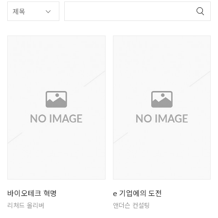
바이오테크 혁명
e 기업에의 도전
리처드 올리버
앤더슨 컨설팅