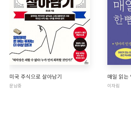
미국 주식으로 살아남기
매일 읽는 
문남중
이자림