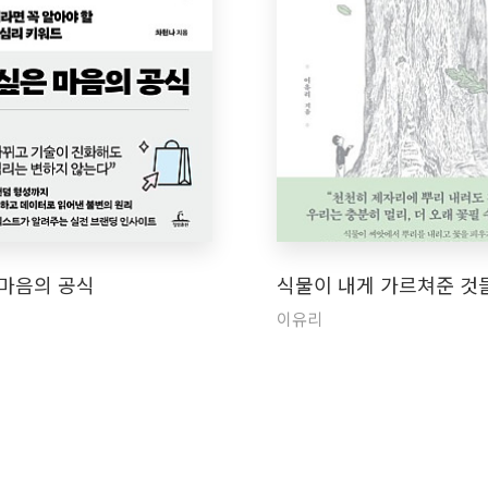
 마음의 공식
식물이 내게 가르쳐준 것
이유리