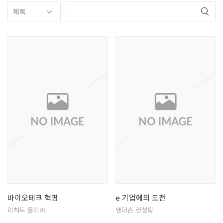
바이오테크 혁명
e 기업에의 도전
리처드 올리버
앤더슨 컨설팅