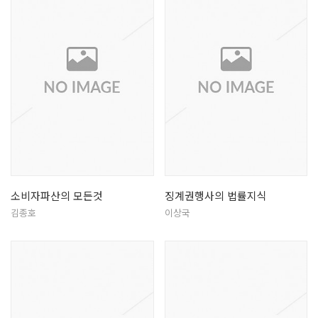
소비자파산의 모든것
징계권행사의 법률지식
김종호
이상국