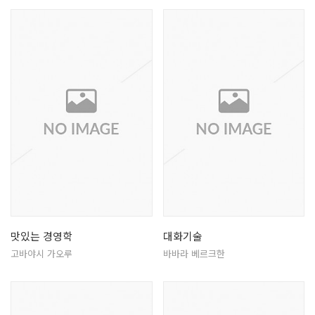
맛있는 경영학
대화기술
고바야시 가오루
바바라 베르크한