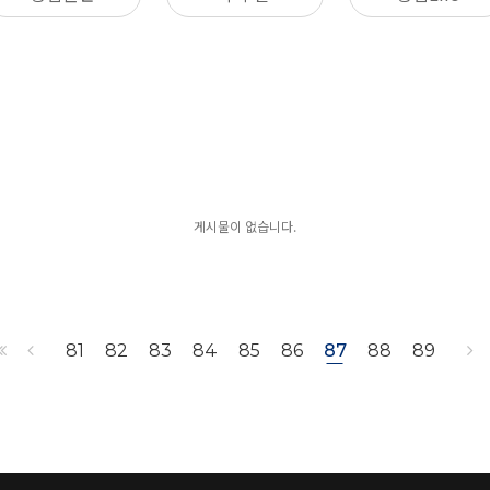
게시물이 없습니다.
81
82
83
84
85
86
87
88
89