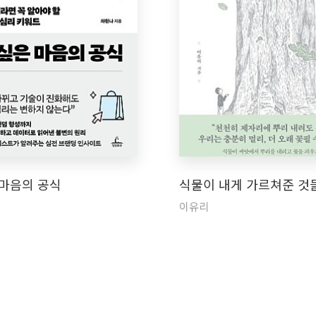
 마음의 공식
식물이 내게 가르쳐준 것
이유리