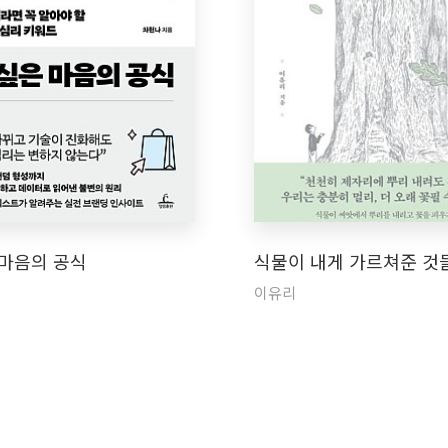
 마음의 공식
식물이 내게 가르쳐준 것
이유리