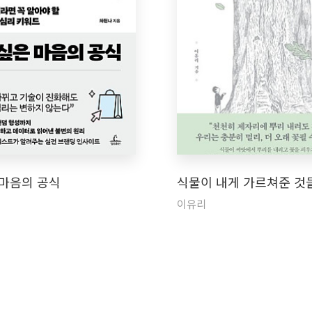
 마음의 공식
식물이 내게 가르쳐준 것
이유리