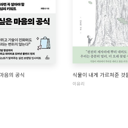
 마음의 공식
식물이 내게 가르쳐준 것
이유리