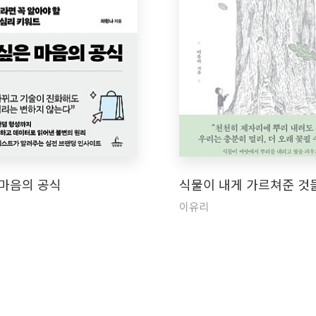
 마음의 공식
식물이 내게 가르쳐준 것
이유리